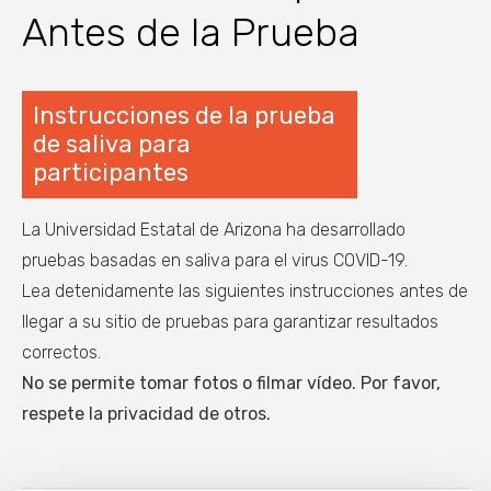
Antes de la Prueba
Instrucciones de la prueba
de saliva para
participantes
La Universidad Estatal de Arizona ha desarrollado
pruebas basadas en saliva para el virus COVID-19.
Lea detenidamente las siguientes instrucciones antes de
llegar a su sitio de pruebas para garantizar resultados
correctos.
No se permite tomar fotos o filmar vídeo. Por favor,
respete la privacidad de otros.