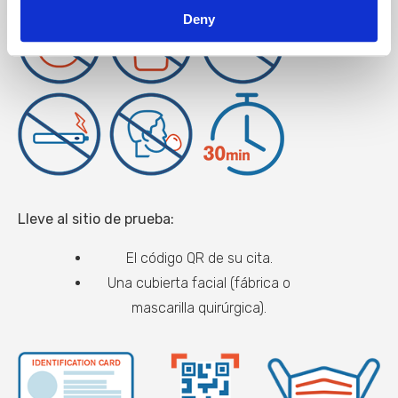
Deny
Lleve al sitio de prueba:
El código QR de su cita.
Una cubierta facial (fábrica o
mascarilla quirúrgica).