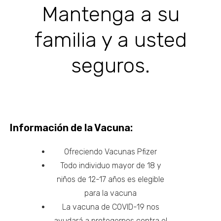
Mantenga a su
familia y a usted
seguros.
Información de la Vacuna:
Ofreciendo Vacunas Pfizer
Todo individuo mayor de 18 y
niños de 12-17 años es elegible
para la vacuna
La vacuna de COVID-19 nos
ayudará a protegernos contra el