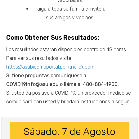
vacunadas
Traiga a toda su familia e invite a
sus amigos y vecinos
Como Obtener Sus Resultados:
Los resultados estarán disponibles dentro de 48 horas.
Para ver sus resultados visite
https://asubioempportal.pointnclick.com
.
Si tiene preguntas comuníquese a
COVID19info@asu.edu o lláme al 480-884-1900.
Si usted da positivo a COVID-19, un proveedor médico se
comunicará con usted y brindará instrucciones a seguir.
Sábado, 7 de Agosto