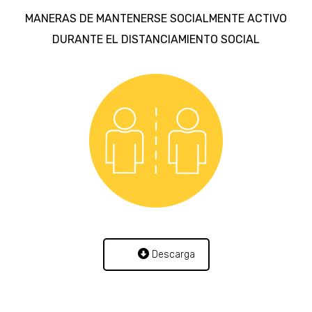
MANERAS DE MANTENERSE SOCIALMENTE ACTIVO
DURANTE EL DISTANCIAMIENTO SOCIAL
Descarga