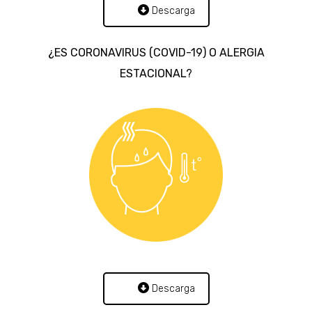
Descarga
¿ES CORONAVIRUS (COVID-19) O ALERGIA
ESTACIONAL?
Descarga