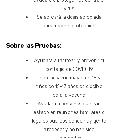
virus
Se aplicará la dosis apropiada
para maxima protección
Sobre las Pruebas:
Ayudará a rastrear, y prevenir el
contagio de COVID-19
Todo individuo mayor de 18 y
niños de 12-17 años es elegible
para la vacuna
Ayudará a personas que han
estado en reuniones familiares o
lugares publicos donde hay gente
alrededor y no han sido