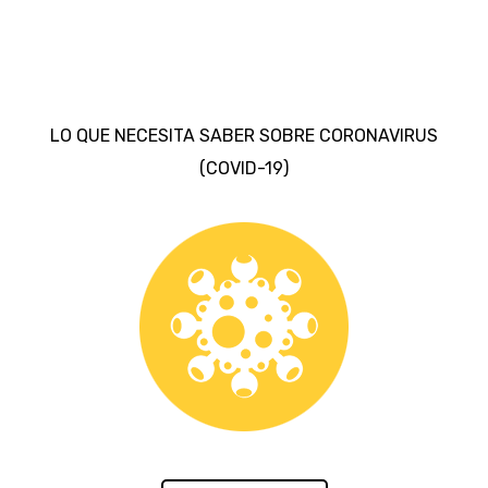
LO QUE NECESITA SABER SOBRE CORONAVIRUS
(COVID-19)