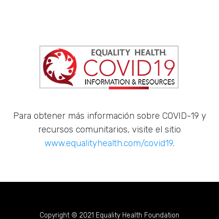
Para obtener más información sobre COVID-19 y
recursos comunitarios, visite el sitio
www.equalityhealth.com/covid19
.
Copyright © 2021 Equality Health Foundation