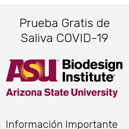
Prueba Gratis de
Saliva COVID-19
Información Importante