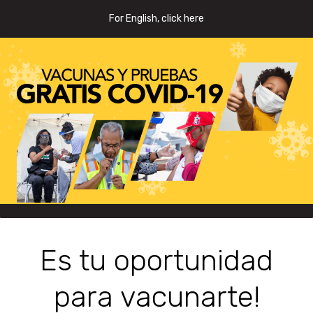
For English, click here
Es tu oportunidad
para vacunarte!