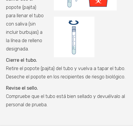
popote (pajita)
para llenar el tubo
con saliva (sin
incluir burbujas) a
la línea de relleno
designada.
Cierre el tubo.
Retire el popote (pajita) del tubo y vuelva a tapar el tubo.
Deseche el popote en los recipientes de riesgo biológico.
Revise el sello.
Compruebe que el tubo está bien sellado y devuélvalo al
personal de prueba.